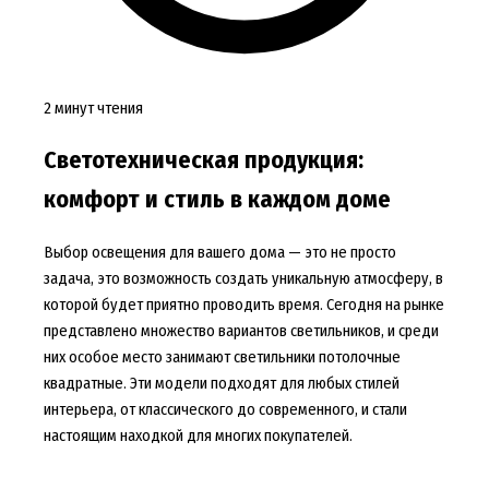
2 минут чтения
Светотехническая продукция:
комфорт и стиль в каждом доме
Выбор освещения для вашего дома — это не просто
задача, это возможность создать уникальную атмосферу, в
которой будет приятно проводить время. Сегодня на рынке
представлено множество вариантов светильников, и среди
них особое место занимают светильники потолочные
квадратные. Эти модели подходят для любых стилей
интерьера, от классического до современного, и стали
настоящим находкой для многих покупателей.