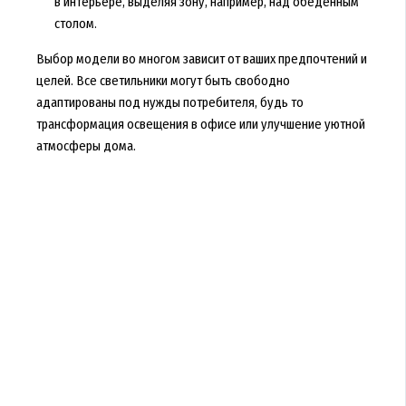
в интерьере, выделяя зону, например, над обеденным
столом.
Выбор модели во многом зависит от ваших предпочтений и
целей. Все светильники могут быть свободно
адаптированы под нужды потребителя, будь то
трансформация освещения в офисе или улучшение уютной
атмосферы дома.