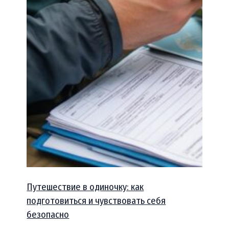
Путешествие в одиночку: как
подготовиться и чувствовать себя
безопасно