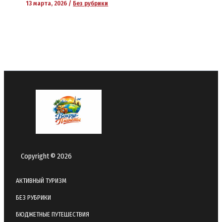
13 марта, 2026
/
Без рубрики
Copyright © 2026
АКТИВНЫЙ ТУРИЗМ
БЕЗ РУБРИКИ
БЮДЖЕТНЫЕ ПУТЕШЕСТВИЯ