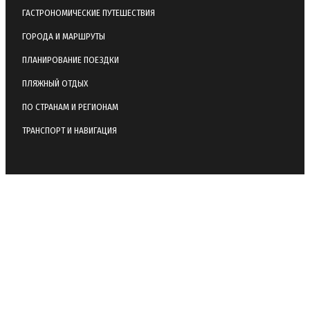
ГАСТРОНОМИЧЕСКИЕ ПУТЕШЕСТВИЯ
ГОРОДА И МАРШРУТЫ
ПЛАНИРОВАНИЕ ПОЕЗДКИ
ПЛЯЖНЫЙ ОТДЫХ
ПО СТРАНАМ И РЕГИОНАМ
ТРАНСПОРТ И НАВИГАЦИЯ