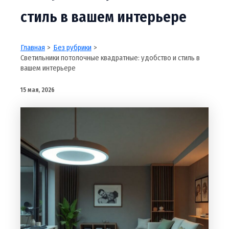
стиль в вашем интерьере
Главная
Без рубрики
Светильники потолочные квадратные: удобство и стиль в
вашем интерьере
15 мая, 2026