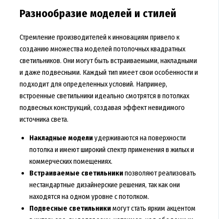
Разнообразие моделей и стилей
Стремление производителей к инновациям привело к
созданию множества моделей потолочных квадратных
светильников. Они могут быть встраиваемыми, накладными
и даже подвесными. Каждый тип имеет свои особенности и
подходит для определенных условий. Например,
встроенные светильники идеально смотрятся в потолках
подвесных конструкций, создавая эффект невидимого
источника света.
Накладные модели
удерживаются на поверхности
потолка и имеют широкий спектр применения в жилых и
коммерческих помещениях.
Встраиваемые светильники
позволяют реализовать
нестандартные дизайнерские решения, так как они
находятся на одном уровне с потолком.
Подвесные светильники
могут стать ярким акцентом