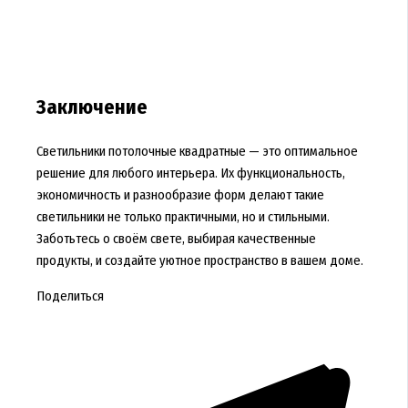
Заключение
Светильники потолочные квадратные — это оптимальное
решение для любого интерьера. Их функциональность,
экономичность и разнообразие форм делают такие
светильники не только практичными, но и стильными.
Заботьтесь о своём свете, выбирая качественные
продукты, и создайте уютное пространство в вашем доме.
Поделиться