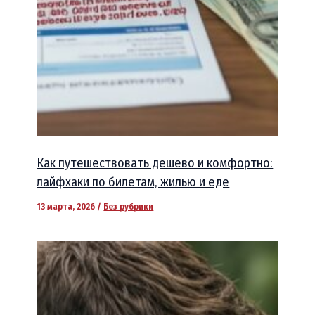
Как путешествовать дешево и комфортно:
лайфхаки по билетам, жилью и еде
13 марта, 2026
/
Без рубрики