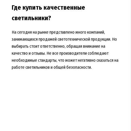
Где купить качественные
светильники?
На сегодня на рынке представлено много компаний,
занимающихся продажей светотехнической продукции. Но
выбирать стоит ответственно, обращая внимание на
качество и отзывы. Не все производители соблюдают
необходимые стандарты, что может негативно сказаться на
работе светильников и общей безопасности.