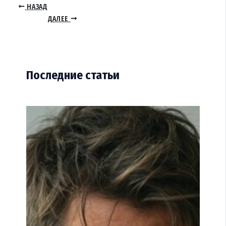
НАЗАД
ДАЛЕЕ
Последние статьи