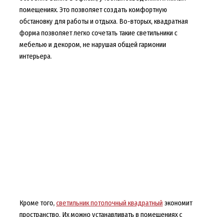
помещениях. Это позволяет создать комфортную
обстановку для работы и отдыха. Во-вторых, квадратная
форма позволяет легко сочетать такие светильники с
мебелью и декором, не нарушая общей гармонии
интерьера.
Кроме того,
светильник потолочный квадратный
экономит
пространство. Их можно устанавливать в помещениях с