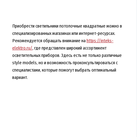
Приобрести светильники потолочные квадратные можно в
специализированных магазинах или интернет-ресурсах.
Рекомендуется обращать внимание на
https://inteks-
elektro.ru/
, где представлен широкий ассортимент
осветительных приборов. Здесь есть не только различные
style models, но и возможность проконсультироваться с
специалистами, которые помогут выбрать оптимальный
вариант.