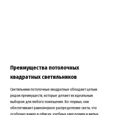
Преимущества потолочных
квадратных светильников
Светильники потолочные квадратные обладают целым
рядом преимуществ, которые делают их идеальным
выбором для любого помещения. Во-первых, они
обеспечивают равномерное распределение света, что
особенно важно в офисах, учебных заведениях и жилых