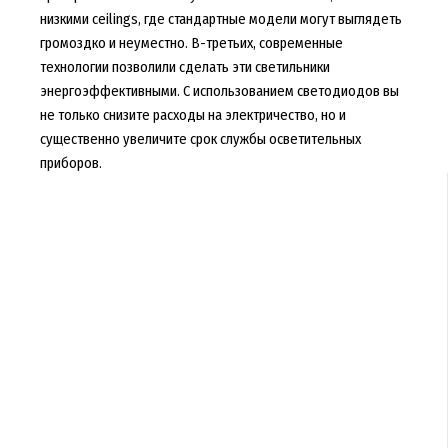
низкими ceilings, где стандартные модели могут выглядеть
громоздко и неуместно. В-третьих, современные
технологии позволили сделать эти светильники
энергоэффективными. С использованием светодиодов вы
не только снизите расходы на электричество, но и
существенно увеличите срок службы осветительных
приборов.