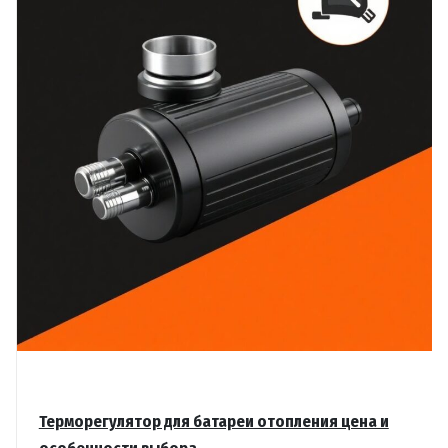
Терморегулятор для батареи отопления цена и