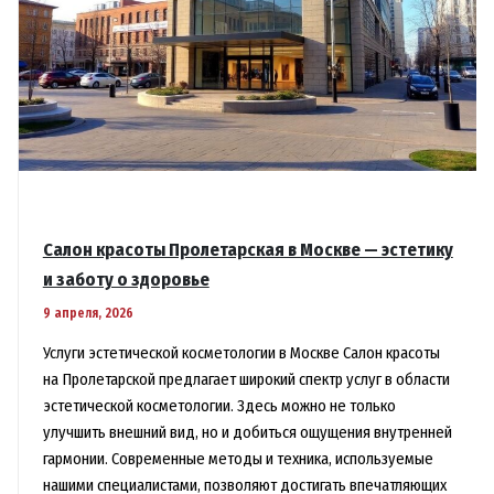
Салон красоты Пролетарская в Москве — эстетику
и заботу о здоровье
9 апреля, 2026
Услуги эстетической косметологии в Москве Салон красоты
на Пролетарской предлагает широкий спектр услуг в области
эстетической косметологии. Здесь можно не только
улучшить внешний вид, но и добиться ощущения внутренней
гармонии. Современные методы и техника, используемые
нашими специалистами, позволяют достигать впечатляющих