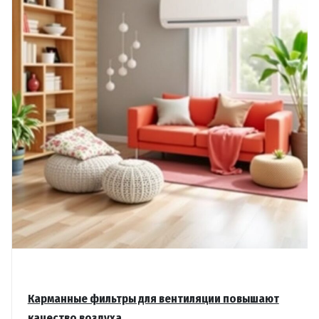
Карманные фильтры для вентиляции повышают
качество воздуха