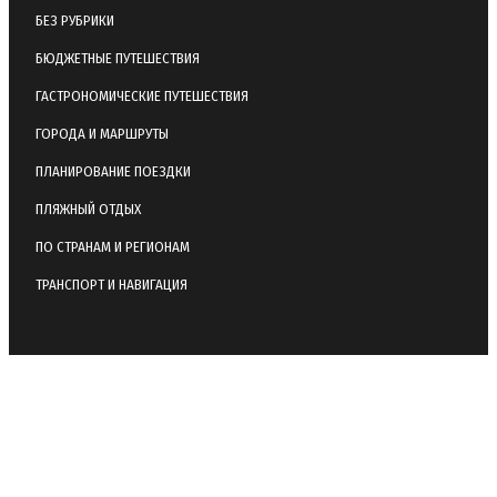
БЕЗ РУБРИКИ
БЮДЖЕТНЫЕ ПУТЕШЕСТВИЯ
ГАСТРОНОМИЧЕСКИЕ ПУТЕШЕСТВИЯ
ГОРОДА И МАРШРУТЫ
ПЛАНИРОВАНИЕ ПОЕЗДКИ
ПЛЯЖНЫЙ ОТДЫХ
ПО СТРАНАМ И РЕГИОНАМ
ТРАНСПОРТ И НАВИГАЦИЯ