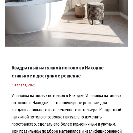
Квадратный натяжной потолок в Находке
стильное и доступное решение
5 апреля, 2026
Установка натяжных потолков в Находке Установка натяжных
потолков в Находке — это популярное решение для
создания стильного и современного интерьера. Квадратный
натяжной потолок позволяет визуально изменить
пространство, сделать его более гармоничным и уютным.
При правильном подборе материалов и квалифицированной