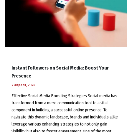
Instant Followers on Social Media: Boost Your
Presence
2 апреля, 2026
Effective Social Media Boosting Strategies Social media has
transformed from a mere communication tool to a vital
component in building a successful online presence. To
navigate this dynamic landscape, brands and individuals alike
leverage various enhancing strategies to not only gain
visibility but also to foster engagement. One of the most