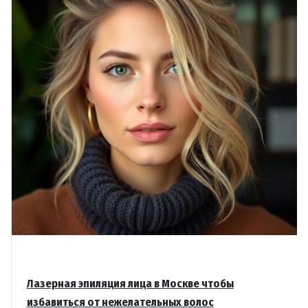
Лазерная эпиляция лица в Москве чтобы
избавиться от нежелательных волос