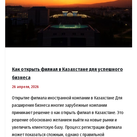
Как открыть филиал в Казахстане для успешного
бизнеса
26 апреля, 2026
Открытие филиала иностранной компании в Казахстане Для
расширения бизнеса многие зарубежные компании
принимают решение о как открыть филиал в Казахстане. Это
решение обосновано желанием выйти на новые рынки и
увеличить клиентскую базу. Процесс регистрации филиала
может показаться сложным, однако с правильной