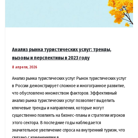
Анализ рынка туристических услуг: тренды,
вызовы и перспективы в 2023 году
8 апреля, 2026
Анализ рынка туристических услуг Рынок туристических услуг
в России демонстрирует сложное и многогранное развитие,
что обусловлено множеством факторов. Эффективный
анализ рынка туристических услуг позволяет выделить
ключевые тренды и направления, которые могут
существенно повлиять на бизнес-планы и стратегии игроков
этого сектора. В последние годы наблюдается
значительное увеличение спроса на внутренний туризм, что
связано с изменениями в