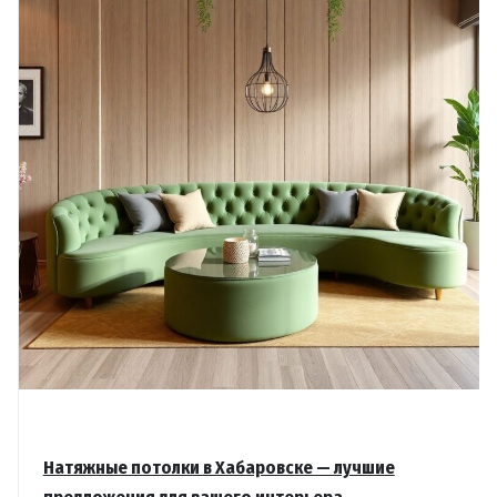
Натяжные потолки в Хабаровске — лучшие