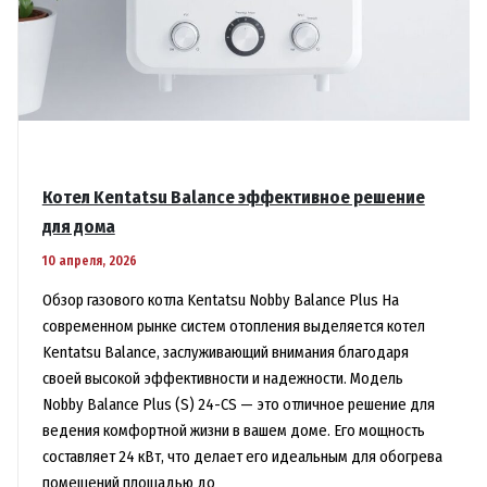
Котел Kentatsu Balance эффективное решение
для дома
10 апреля, 2026
Обзор газового котла Kentatsu Nobby Balance Plus На
современном рынке систем отопления выделяется котел
Kentatsu Balance, заслуживающий внимания благодаря
своей высокой эффективности и надежности. Модель
Nobby Balance Plus (S) 24-CS — это отличное решение для
ведения комфортной жизни в вашем доме. Его мощность
составляет 24 кВт, что делает его идеальным для обогрева
помещений площадью до