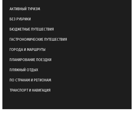
АКТИВНЫЙ ТУРИЗМ
БЕЗ РУБРИКИ
БЮДЖЕТНЫЕ ПУТЕШЕСТВИЯ
ГАСТРОНОМИЧЕСКИЕ ПУТЕШЕСТВИЯ
ГОРОДА И МАРШРУТЫ
ПЛАНИРОВАНИЕ ПОЕЗДКИ
ПЛЯЖНЫЙ ОТДЫХ
ПО СТРАНАМ И РЕГИОНАМ
ТРАНСПОРТ И НАВИГАЦИЯ