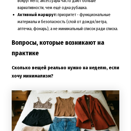
вокруг него; аксессуары часто дают больше
вариативности, чем ещё одна рубашка.
Активный маршрут:
приоритет - функциональные
материалы и безопасность (слой от дождя/ветра,
аптечка, фонарь), а не минимальный список ради списка.
Вопросы, которые возникают на
практике
Сколько вещей реально нужно на неделю, если
хочу минимализм?