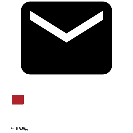
НАЗАД