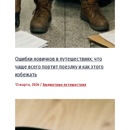
Ошибки новичков в путешествиях: что
чаще всего портит поездку и как этого
избежать
13 марта, 2026
/
Бюджетные путешествия