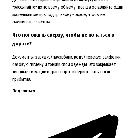
"рассыпайте" их по всему объёму. Всегда оставляйте один
маленький мешок под грязное/мокрое, чтобы не
смешивать с чистым.
Что положить сверху, чтобы не копаться в
дороге?
Документы, зарядку/пауэрбанк, воду/перекус, салфетки,
базовую гигиену и тонкий слой одежды. Это закрывает
типовые ситуации в транспорте и первые часы после
прибытия.
Поделиться