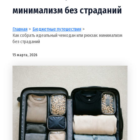
минимализм без страданий
Главная
Бюджетные путешествия
Как собрать идеальный чемодан или рюкзак: минимализм
без страданий
15 марта, 2026