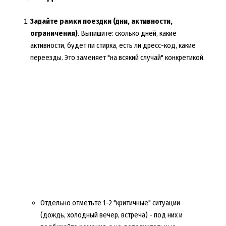
Задайте рамки поездки (дни, активности,
ограничения)
. Выпишите: сколько дней, какие
активности, будет ли стирка, есть ли дресс-код, какие
переезды. Это заменяет "на всякий случай" конкретикой.
Отдельно отметьте 1-2 "критичные" ситуации
(дождь, холодный вечер, встреча) - под них и