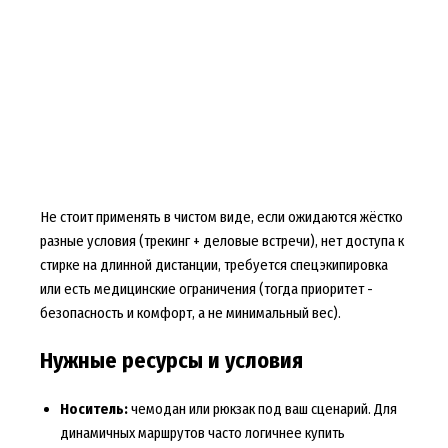
Не стоит применять в чистом виде, если ожидаются жёстко
разные условия (трекинг + деловые встречи), нет доступа к
стирке на длинной дистанции, требуется спецэкипировка
или есть медицинские ограничения (тогда приоритет -
безопасность и комфорт, а не минимальный вес).
Нужные ресурсы и условия
Носитель:
чемодан или рюкзак под ваш сценарий. Для
динамичных маршрутов часто логичнее
купить