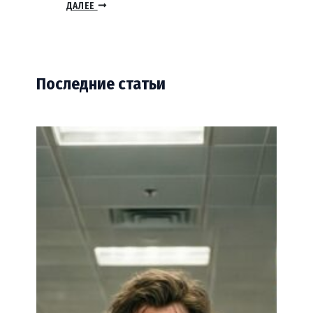
ДАЛЕЕ
Последние статьи