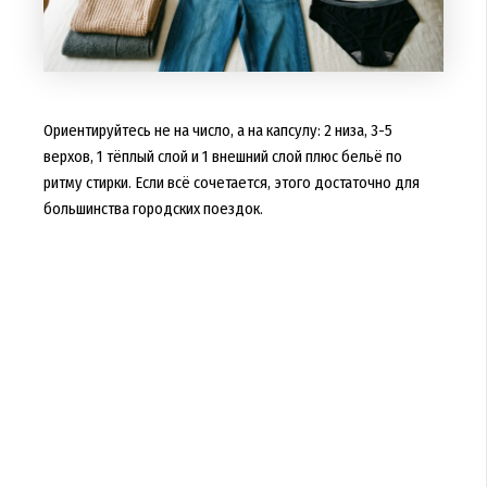
Ориентируйтесь не на число, а на капсулу: 2 низа, 3-5
верхов, 1 тёплый слой и 1 внешний слой плюс бельё по
ритму стирки. Если всё сочетается, этого достаточно для
большинства городских поездок.