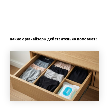
Какие органайзеры действительно помогают?