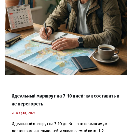
Идеальный маршрут на 7-10 дней: как составить и
не перегореть
20 марта, 2026
Идеальный маршрут на 7-10 дней — это не максимум
достопримечательностей, а управляемый ритм: 1-2