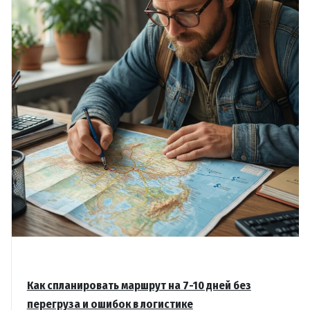
Как спланировать маршрут на 7-10 дней без
перегруза и ошибок в логистике