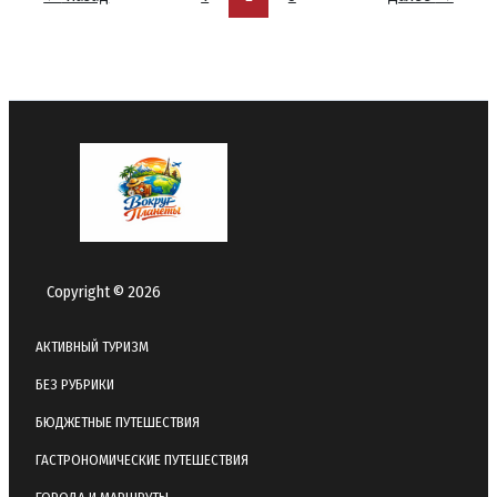
бюджет
на
бензин
Copyright © 2026
АКТИВНЫЙ ТУРИЗМ
БЕЗ РУБРИКИ
БЮДЖЕТНЫЕ ПУТЕШЕСТВИЯ
ГАСТРОНОМИЧЕСКИЕ ПУТЕШЕСТВИЯ