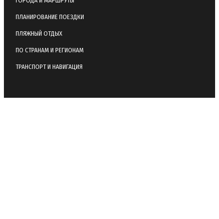
ГОРОДА И МАРШРУТЫ
ПЛАНИРОВАНИЕ ПОЕЗДКИ
ПЛЯЖНЫЙ ОТДЫХ
ПО СТРАНАМ И РЕГИОНАМ
ТРАНСПОРТ И НАВИГАЦИЯ