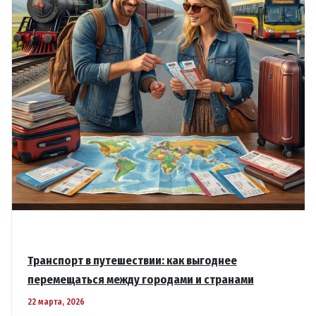
Транспорт в путешествии: как выгоднее
перемещаться между городами и странами
22 марта, 2026