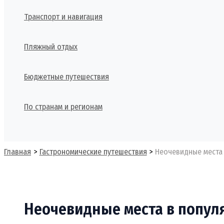
Транспорт и навигация
Пляжный отдых
Бюджетные путешествия
По странам и регионам
Поиск
Главная
Гастрономические путешествия
Неочевидные места 
Неочевидные места в популя