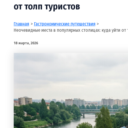
от толп туристов
Главная
Гастрономические путешествия
Неочевидные места в популярных столицах: куда уйти от 
18 марта, 2026