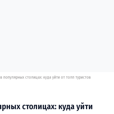
в популярных столицах: куда уйти от толп туристов
рных столицах: куда уйти