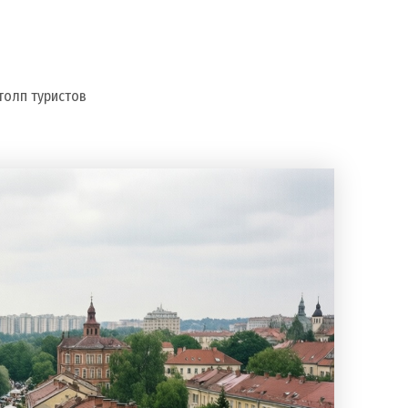
толп туристов