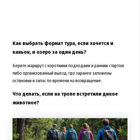
Как выбрать формат тура, если хочется и
каньон, и озеро за один день?
Берите маршрут с короткими подходами и ранним стартом
либо организованный выезд, где заранее заложены
остановки и запас по времени на возвращение.
Что делать, если на тропе встретили дикое
животное?