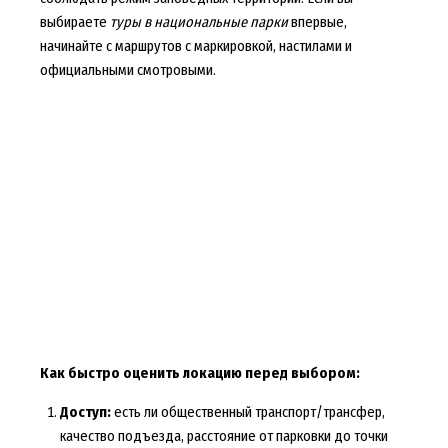
выбираете
туры в национальные парки
впервые,
начинайте с маршрутов с маркировкой, настилами и
официальными смотровыми.
Как быстро оценить локацию перед выбором:
Доступ:
есть ли общественный транспорт/трансфер,
качество подъезда, расстояние от парковки до точки