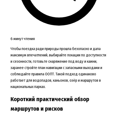
6 минут чтения
Чтобы поездка ради природы прошла безопасно и дала
максимум впечатлений, выбирайте локации по доступности
и сезонности, готовьте снаряжение под воду и камни,
заранее стройте план навигации с запасными выходами и
соблюдайте правила ООПТ. Такой подход одинаково
работает для водопадов, каньонов, озёр и маршрутов в
национальных парках.
Короткий практический обзор
маршрутов и рисков