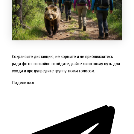
Сохраняйте дистанцию, не кормите и не приближайтесь
ради фото; спокойно отойдите, дайте животному путь для
ухода и предупредите группу тихим голосом.
Поделиться