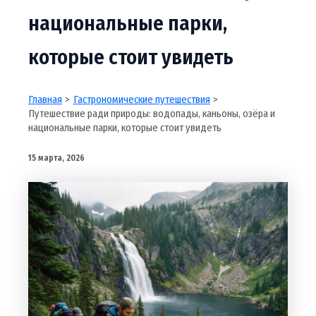
национальные парки,
которые стоит увидеть
Главная
Гастрономические путешествия
Путешествие ради природы: водопады, каньоны, озёра и
национальные парки, которые стоит увидеть
15 марта, 2026