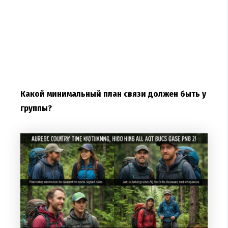
Какой минимальный план связи должен быть у
группы?