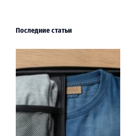
Последние статьи