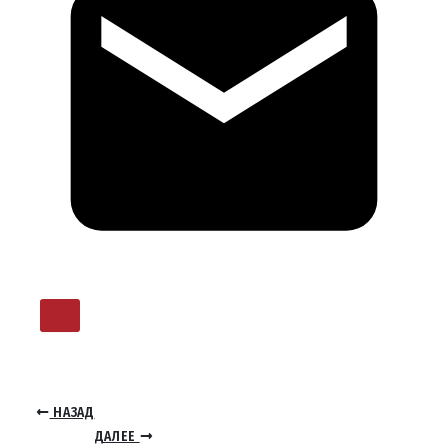
НАЗАД
ДАЛЕЕ