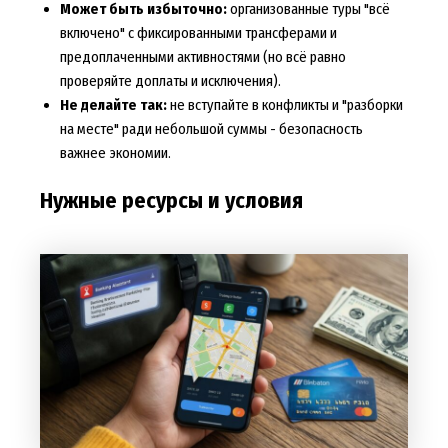
Может быть избыточно:
организованные туры "всё
включено" с фиксированными трансферами и
предоплаченными активностями (но всё равно
проверяйте доплаты и исключения).
Не делайте так:
не вступайте в конфликты и "разборки
на месте" ради небольшой суммы - безопасность
важнее экономии.
Нужные ресурсы и условия