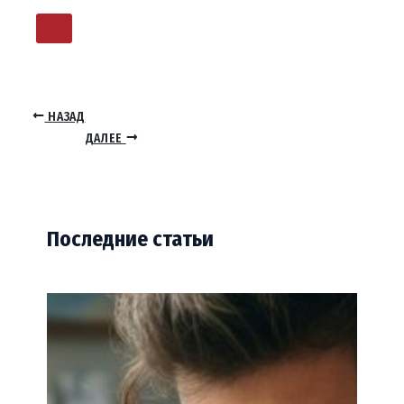
НАЗАД
ДАЛЕЕ
Последние статьи