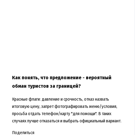
Как понять, что предложение - вероятный
обман туристов за границей?
Красные флаги: давление и срочность, отказ назвать
итоговую цену, запрет фотографировать меню/условия,
просьба отдать телефон/карту "для помощи". В таких
случаях лучше отказаться и выбрать официальный вариант.
Поделиться