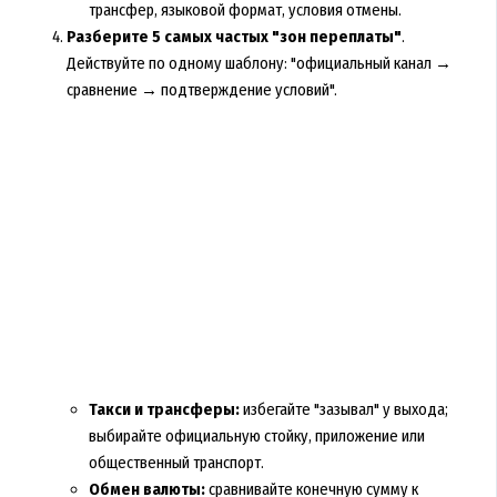
трансфер, языковой формат, условия отмены.
Разберите 5 самых частых "зон переплаты"
.
Действуйте по одному шаблону: "официальный канал →
сравнение → подтверждение условий".
Такси и трансферы:
избегайте "зазывал" у выхода;
выбирайте официальную стойку, приложение или
общественный транспорт.
Обмен валюты:
сравнивайте конечную сумму к