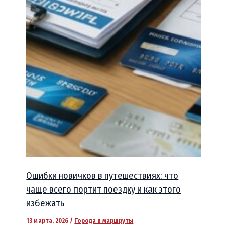
Ошибки новичков в путешествиях: что
чаще всего портит поездку и как этого
избежать
13 марта, 2026
/
Города и маршруты