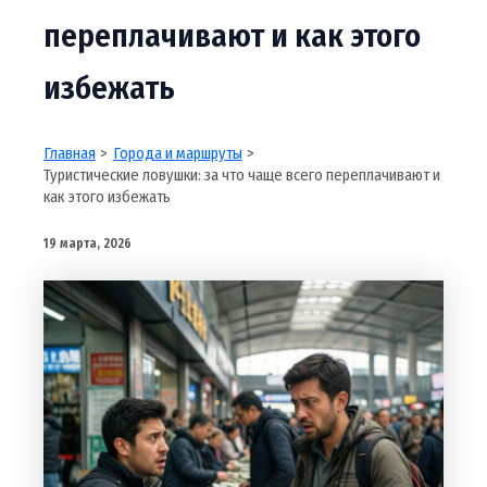
переплачивают и как этого
избежать
Главная
Города и маршруты
Туристические ловушки: за что чаще всего переплачивают и
как этого избежать
19 марта, 2026