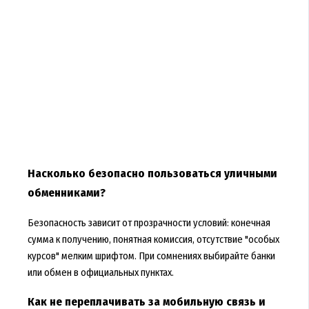
Насколько безопасно пользоваться уличными
обменниками?
Безопасность зависит от прозрачности условий: конечная
сумма к получению, понятная комиссия, отсутствие "особых
курсов" мелким шрифтом. При сомнениях выбирайте банки
или обмен в официальных пунктах.
Как не переплачивать за мобильную связь и