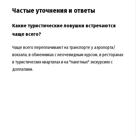
Частые уточнения и ответы
Какие туристические ловушки встречаются
чаще всего?
Чаще всего переплачивают на транспорте у аэропорта/
вокзала, в обменниках с неочевидным курсом, в ресторанах
в туристических кварталах и на "пакетных" экскурсиях с
доплатами.