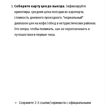
Соберите карту цен до выезда
. Зафиксируйте
ориентиры: средняя цена поездки из аэропорта,
стоимость дневного проездного, "нормальный"
диапазон цен на кофе/обед в нетуристических районах.
Это опора, чтобы понимать,
как не переплачивать в
путешествии
в первые часы.
Сохраните 2-3 ссылки/скриншота с официальными