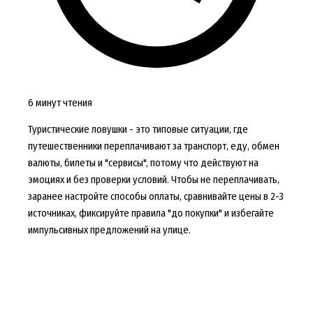
6 минут чтения
Туристические ловушки - это типовые ситуации, где
путешественники переплачивают за транспорт, еду, обмен
валюты, билеты и "сервисы", потому что действуют на
эмоциях и без проверки условий. Чтобы не переплачивать,
заранее настройте способы оплаты, сравнивайте цены в 2-3
источниках, фиксируйте правила "до покупки" и избегайте
импульсивных предложений на улице.