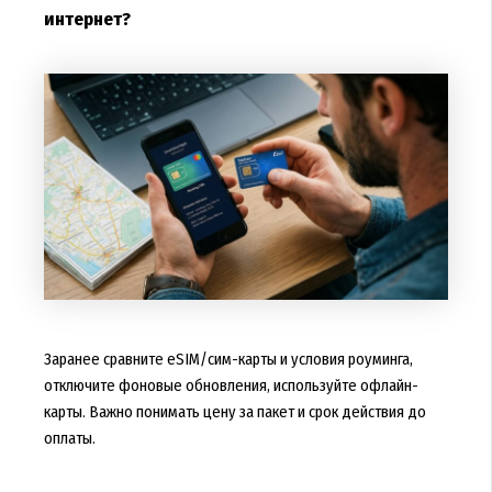
интернет?
Заранее сравните eSIM/сим-карты и условия роуминга,
отключите фоновые обновления, используйте офлайн-
карты. Важно понимать цену за пакет и срок действия до
оплаты.