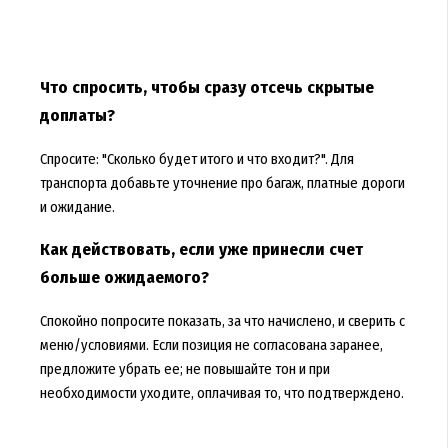
Что спросить, чтобы сразу отсечь скрытые
доплаты?
Спросите: "Сколько будет итого и что входит?". Для
транспорта добавьте уточнение про багаж, платные дороги
и ожидание.
Как действовать, если уже принесли счет
больше ожидаемого?
Спокойно попросите показать, за что начислено, и сверить с
меню/условиями. Если позиция не согласована заранее,
предложите убрать ее; не повышайте тон и при
необходимости уходите, оплачивая то, что подтверждено.