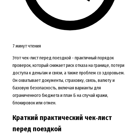
7 минут чтения
Этот чек-лист перед поездкой - практичный порядок
проверок, который снижает риск отказа на границе, потери
доступа к деньгам и связи, а также проблем со здоровьем.
Он охватывает документы, страховку, связь, валюту и
базовую безопасность, включая варианты для
ограниченного бюджета и план Б на случай кражи,
блокировок или отмен.
Краткий практический чек‑лист
перед поездкой