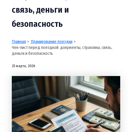
связь, деньги и
безопасность
Главная
Планирование поездки
Чек-лист перед поездкой: документы, страховка, связь,
деньги и безопасность
23 марта, 2026