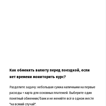
Как обменять валюту перед поездкой, если
нет времени мониторить курс?
Разделите задачу: небольшая сумма наличными на первые
расходы + карта для основных платежей. Выберите один
понятный обменник/банк и не меняйте всё в одном месте
"на всякий случай".