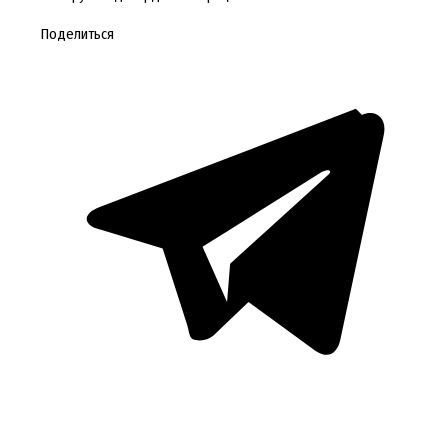
Поделиться