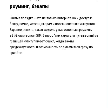
роуминг, бэкапы
Связь в поездке - это не только интернет, но и доступ к
банку, почте, мессенджерам и восстановлению аккаунтов.
Заранее решите, какая модель у вас основная: роуминг,
eSIM или местная SIM. Запрос "сим карта для путешествий за
границей купить" имеет смысл, когда важны
предсказуемость и возможность подключиться сразу по
прилёте.