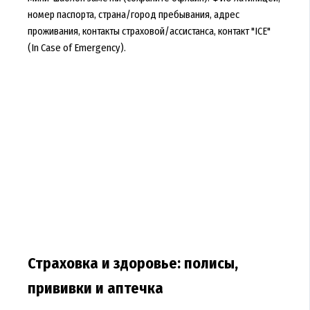
номер паспорта, страна/город пребывания, адрес
проживания, контакты страховой/ассистанса, контакт "ICE"
(In Case of Emergency).
Страховка и здоровье: полисы,
прививки и аптечка