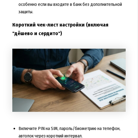
особенно если вы входите в банк без дополнительной
защиты.
Короткий чек-лист настройки (включая
"дёшево и сердито")
Включите PIN на SIM, пароль/биометрию на телефон,
автолок через короткий интервал.