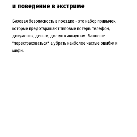
и поведение в экстриме
Базовая безопасность в поездке - это набор привычек,
которые предотвращают типовые потери: телефон,
документы, деньги, доступ к аккаунтам. Важно не
"перестраховаться", а убрать наиболее частые ошибки и
мифы.