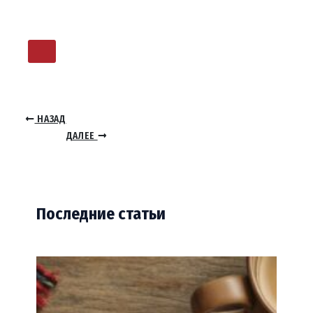
НАЗАД
ДАЛЕЕ
Последние статьи