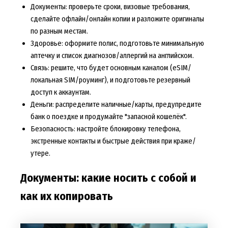
Документы: проверьте сроки, визовые требования,
сделайте офлайн/онлайн копии и разложите оригиналы
по разным местам.
Здоровье: оформите полис, подготовьте минимальную
аптечку и список диагнозов/аллергий на английском.
Связь: решите, что будет основным каналом (eSIM/
локальная SIM/роуминг), и подготовьте резервный
доступ к аккаунтам.
Деньги: распределите наличные/карты, предупредите
банк о поездке и продумайте "запасной кошелёк".
Безопасность: настройте блокировку телефона,
экстренные контакты и быстрые действия при краже/
утере.
Документы: какие носить с собой и
как их копировать