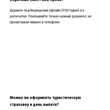
Держите подтверждения офлайн (PDF/скрин) и в
распечатке. Показывайте только нужный документ, не
пролистывая лишнее в телефоне.
Можно ли оформлять туристическую
страховку в день вылета?