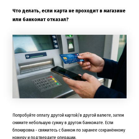
Что делать, если карта не проходит в магазине
или банкомат отказал?
Попробуйте оплату другой картой/в другой валюте, затем
снимите небольшую сумму в другом банкомате. Если
блокировка - свяжитесь с банком по заранее сохранённому
номеру и подтвердите операции.