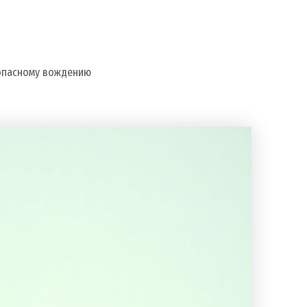
зопасному вождению