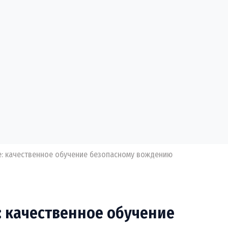
: качественное обучение безопасному вождению
: качественное обучение