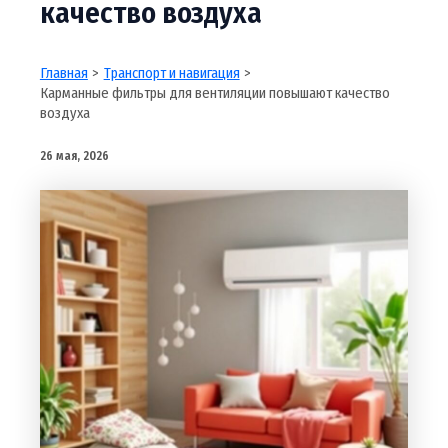
качество воздуха
Главная
Транспорт и навигация
Карманные фильтры для вентиляции повышают качество
воздуха
26 мая, 2026