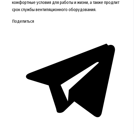
комфортные условия для работы и жизни, а также продлит
срок службы вентиляционного оборудования.
Поделиться