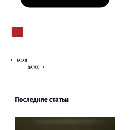
НАЗАД
ДАЛЕЕ
Последние статьи