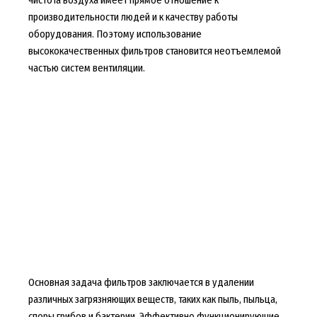
производительности людей и к качеству работы
оборудования. Поэтому использование
высококачественных фильтров становится неотъемлемой
частью систем вентиляции.
Основная задача фильтров заключается в удалении
различных загрязняющих веществ, таких как пыль, пыльца,
споры грибов и бактерии. Эффективно функционирующие