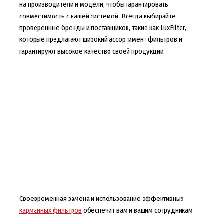
на производители и модели, чтобы гарантировать
совместимость с вашей системой. Всегда выбирайте
проверенные бренды и поставщиков, такие как LuxFilter,
которые предлагают широкий ассортимент фильтров и
гарантируют высокое качество своей продукции.
Своевременная замена и использование эффективных
карманных фильтров
обеспечит вам и вашим сотрудникам