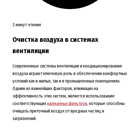
2 минут чтения
Очистка воздуха в системах
вентиляции
Современные системы вентиляции и кондиционирования
воздуха играют ключевую роль в обеспечении комфортных
условий как в жилых, так и в промышленных помещениях.
Одним из важнейших факторов, влияющих на
эффективность этих систем, является использование
соответствующих
карманных фильтров
, которые способны
очищать приточный воздух от вредных частиц и
загрязнений.