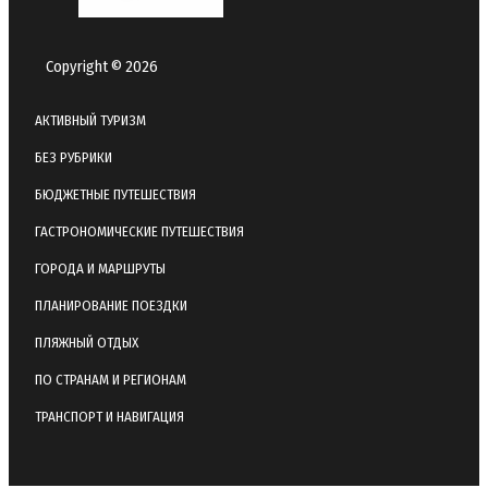
Copyright © 2026
АКТИВНЫЙ ТУРИЗМ
БЕЗ РУБРИКИ
БЮДЖЕТНЫЕ ПУТЕШЕСТВИЯ
ГАСТРОНОМИЧЕСКИЕ ПУТЕШЕСТВИЯ
ГОРОДА И МАРШРУТЫ
ПЛАНИРОВАНИЕ ПОЕЗДКИ
ПЛЯЖНЫЙ ОТДЫХ
ПО СТРАНАМ И РЕГИОНАМ
ТРАНСПОРТ И НАВИГАЦИЯ