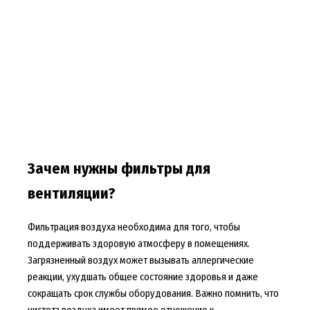
Зачем нужны фильтры для
вентиляции?
Фильтрация воздуха необходима для того, чтобы
поддерживать здоровую атмосферу в помещениях.
Загрязненный воздух может вызывать аллергические
реакции, ухудшать общее состояние здоровья и даже
сокращать срок службы оборудования. Важно помнить, что
чистота воздуха имеет прямое отношение к