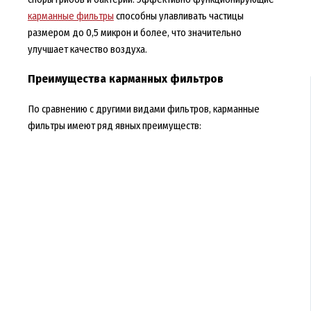
карманные фильтры
способны улавливать частицы
размером до 0,5 микрон и более, что значительно
улучшает качество воздуха.
Преимущества карманных фильтров
По сравнению с другими видами фильтров, карманные
фильтры имеют ряд явных преимуществ: