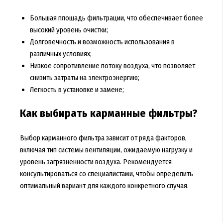
Большая площадь фильтрации, что обеспечивает более
высокий уровень очистки;
Долговечность и возможность использования в
различных условиях;
Низкое сопротивление потоку воздуха, что позволяет
снизить затраты на электроэнергию;
Легкость в установке и замене;
Как выбирать карманные фильтры?
Выбор карманного фильтра зависит от ряда факторов,
включая тип системы вентиляции, ожидаемую нагрузку и
уровень загрязненности воздуха. Рекомендуется
консультироваться со специалистами, чтобы определить
оптимальный вариант для каждого конкретного случая.