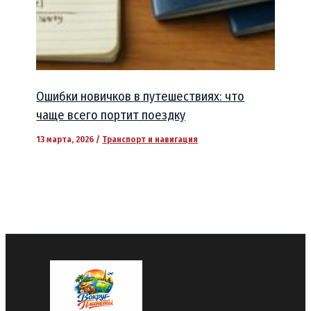
Ошибки новичков в путешествиях: что
чаще всего портит поездку
13 марта, 2026
/
Транспорт и навигация