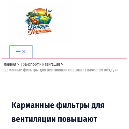
Перейти
к
содержимому
Main
Menu
Главная
Транспорт и навигация
Карманные фильтры для вентиляции повышают качество воздуха
Карманные фильтры для
вентиляции повышают