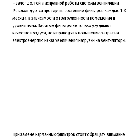
– залог долгой и исправной работы системы вентиляции.
Рекомендуется проверять состояние фильтров каждые 1-3
месяца, в зависимости от загруженности помещения и
уровня пыли. Забитые фильтры не только ухудшают
качество воздуха, но и приводят к повышению затрат на
электроэнергию из-за увеличения нагрузки на вентиляторы.
При замене карманных фильтров стоит обращать внимание