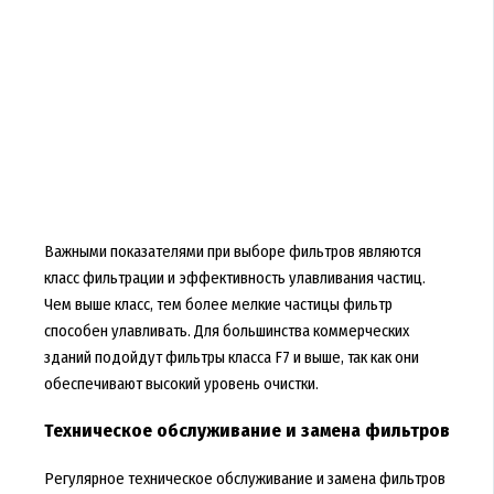
Важными показателями при выборе фильтров являются
класс фильтрации и эффективность улавливания частиц.
Чем выше класс, тем более мелкие частицы фильтр
способен улавливать. Для большинства коммерческих
зданий подойдут фильтры класса F7 и выше, так как они
обеспечивают высокий уровень очистки.
Техническое обслуживание и замена фильтров
Регулярное техническое обслуживание и замена фильтров