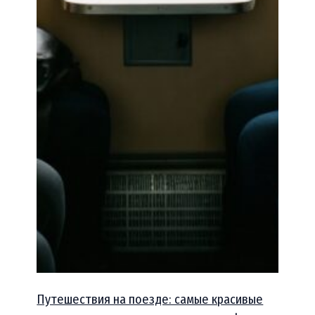
Путешествия на поезде: самые красивые