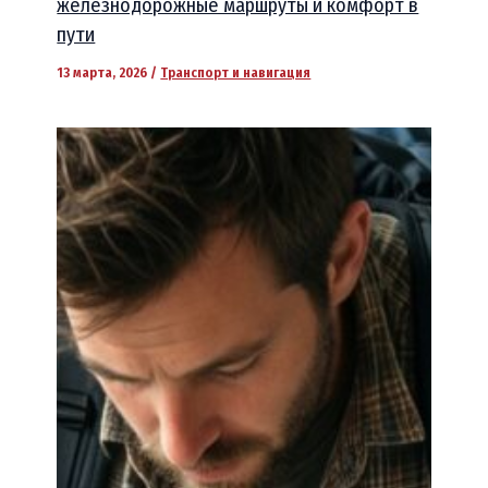
железнодорожные маршруты и комфорт в
пути
13 марта, 2026
/
Транспорт и навигация