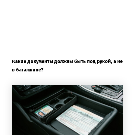
Какие документы должны быть под рукой, а не
в багажнике?