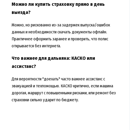
Можно ли купить страховку прямо в день
выезда?
Можно, но рискованно из-за задержек выпуска/ошибок
данных и необходимости скачать документы офлайн.
Практичнее оформить заранее и проверить, что полис
открывается без интернета.
Что важнее для дальняка: КАСКО или
ассистанс?
Для вероятности "доехать" часто важнее ассистанс с
эвакуацией и техпомощью. КАСКО критично, если машина
дорогая, маршрут с повышенными рисками, или ремонт без
страховки сильно ударит по бюджету.