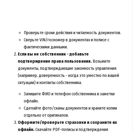
Проверьте сроки действия и читаемость документов.
Сверьте VIN/госномер в документах и полисе с
фактическими данными.
Если вы не собственник - добавьте
подтверждение права пользования.
Возьмите
документы, подтверждающие законность управления
(например, доверенность - когда это уместно по вашей
ситуации) и контакты собственника.
Запишите ФИО и телефон собственника в заметки
офлайн.
Сделайте фото/сканы документов и храните копии
отдельно от оригиналов.
Оформите/проверьте страховки и сохраните их
офлайн.
Скачайте PDF-полисы и подтверждения