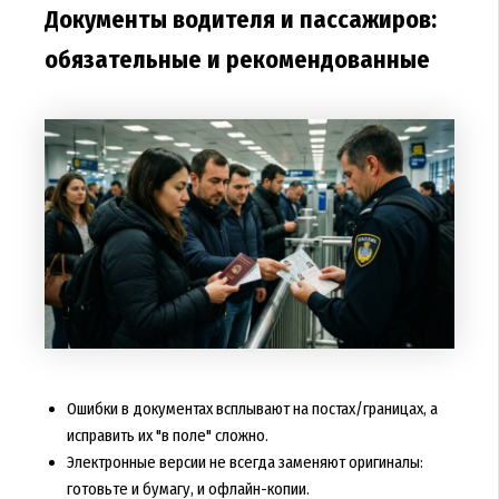
Документы водителя и пассажиров:
обязательные и рекомендованные
Ошибки в документах всплывают на постах/границах, а
исправить их "в поле" сложно.
Электронные версии не всегда заменяют оригиналы:
готовьте и бумагу, и офлайн-копии.