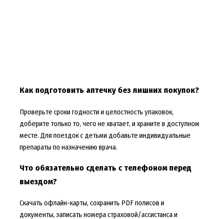
Как подготовить аптечку без лишних покупок?
Проверьте сроки годности и целостность упаковок,
доберите только то, чего не хватает, и храните в доступном
месте. Для поездок с детьми добавьте индивидуальные
препараты по назначению врача.
Что обязательно сделать с телефоном перед
выездом?
Скачать офлайн-карты, сохранить PDF полисов и
документы, записать номера страховой/ассистанса и