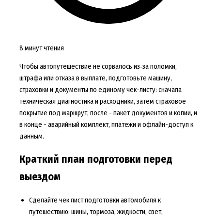
8 минут чтения
Чтобы автопутешествие не сорвалось из‑за поломки,
штрафа или отказа в выплате, подготовьте машину,
страховки и документы по единому чек-листу: сначала
техническая диагностика и расходники, затем страховое
покрытие под маршрут, после - пакет документов и копии, и
в конце - аварийный комплект, платежи и офлайн-доступ к
данным.
Краткий план подготовки перед
выездом
Сделайте чек лист подготовки автомобиля к
путешествию: шины, тормоза, жидкости, свет,