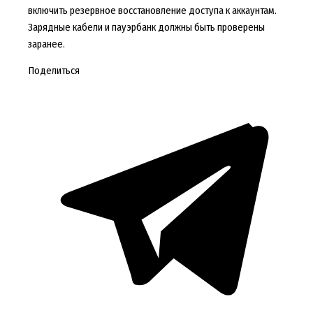
включить резервное восстановление доступа к аккаунтам.
Зарядные кабели и пауэрбанк должны быть проверены
заранее.
Поделиться