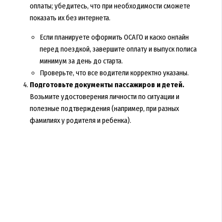
оплаты; убедитесь, что при необходимости сможете
показать их без интернета.
Если планируете оформить ОСАГО и каско онлайн
перед поездкой, завершите оплату и выпуск полиса
минимум за день до старта.
Проверьте, что все водители корректно указаны.
Подготовьте документы пассажиров и детей.
Возьмите удостоверения личности по ситуации и
полезные подтверждения (например, при разных
фамилиях у родителя и ребенка).