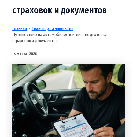
страховок и документов
Главная
Транспорт и навигация
Путешествие на автомобиле: чек-лист подготовки,
страховок и документов
14 марта, 2026