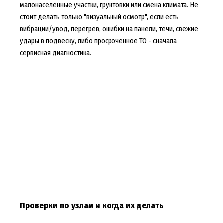
малонаселенные участки, грунтовки или смена климата. Не
стоит делать только "визуальный осмотр", если есть
вибрации/увод, перегрев, ошибки на панели, течи, свежие
удары в подвеску, либо просроченное ТО - сначала
сервисная диагностика.
Проверки по узлам и когда их делать