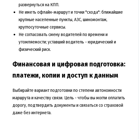
развернуться на КПП.
Не иметь офлайн-маршрут и точки "схода": ближайшие
крупные населенные пункты, АЗС, шиномонтаж,
круглосуточные сервисы.
Не согласовать смену водителей по времени и
утомляемости; уставший водитель - юридический и
физический риск.
Финансовая и цифровая подготовка:
платежи, копии и доступ к данным
Выбирайте вариант подготовки по степени автономности
маршрута и качеству связи. Цель - чтобы вы могли оплатить
дорогу, подтвердить документы и связаться со страховой
даже без интернета.