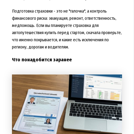
Подготовка страховки - это не "галочка", а контроль
финансового риска: эвакуация, ремонт, ответственность,
медпомощь. Если вы планируете страховка для
автопутешествия купить перед стартом, сначала проверьте,
что именно покрывается, и какие есть исключения по
региону, дорогам и водителям.
Что понадобится заранее