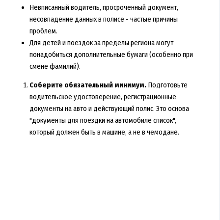
Невписанный водитель, просроченный документ,
несовпадение данных в полисе - частые причины
проблем.
Для детей и поездок за пределы региона могут
понадобиться дополнительные бумаги (особенно при
смене фамилий).
Соберите обязательный минимум.
Подготовьте
водительское удостоверение, регистрационные
документы на авто и действующий полис. Это основа
"документы для поездки на автомобиле список",
который должен быть в машине, а не в чемодане.