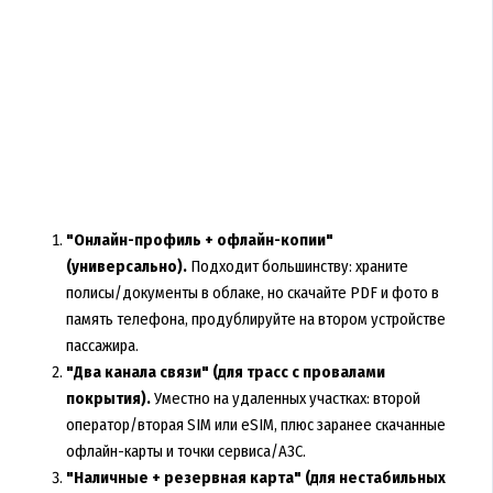
"Онлайн-профиль + офлайн-копии"
(универсально).
Подходит большинству: храните
полисы/документы в облаке, но скачайте PDF и фото в
память телефона, продублируйте на втором устройстве
пассажира.
"Два канала связи" (для трасс с провалами
покрытия).
Уместно на удаленных участках: второй
оператор/вторая SIM или eSIM, плюс заранее скачанные
офлайн-карты и точки сервиса/АЗС.
"Наличные + резервная карта" (для нестабильных