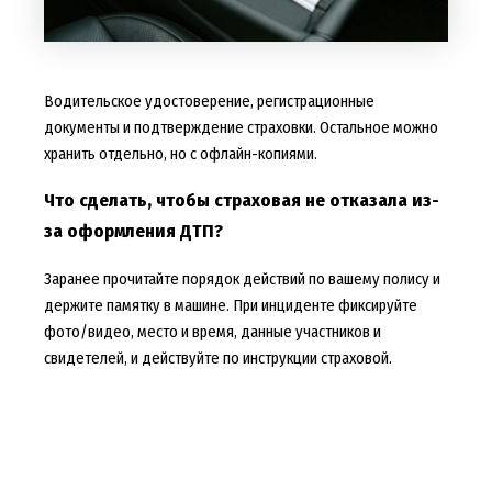
Водительское удостоверение, регистрационные
документы и подтверждение страховки. Остальное можно
хранить отдельно, но с офлайн-копиями.
Что сделать, чтобы страховая не отказала из-
за оформления ДТП?
Заранее прочитайте порядок действий по вашему полису и
держите памятку в машине. При инциденте фиксируйте
фото/видео, место и время, данные участников и
свидетелей, и действуйте по инструкции страховой.