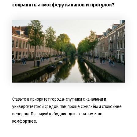
сохранить атмосферу каналов и прогулок?
Ставьте в приоритет города-спутники с каналами и
университетской средой: там проще с жильём и спокойнее
вечером. Планируйте будние дни - они заметно
комфортнее.