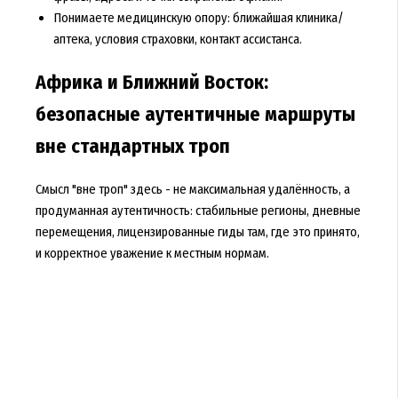
Понимаете медицинскую опору: ближайшая клиника/
аптека, условия страховки, контакт ассистанса.
Африка и Ближний Восток:
безопасные аутентичные маршруты
вне стандартных троп
Смысл "вне троп" здесь - не максимальная удалённость, а
продуманная аутентичность: стабильные регионы, дневные
перемещения, лицензированные гиды там, где это принято,
и корректное уважение к местным нормам.