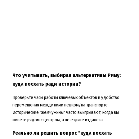
Что учитывать, выбирая альтернативы Риму:
куда поехать ради истории?
Проверьте часы работы ключевых объектов и удобство
перемещения между ними пешком/на транспорте.
Исторические "жемчужины" часто выигрывают, когда вы
живёте рядом с центром, а не ездите издалека.
Реально ли решить вопрос "куда поехать