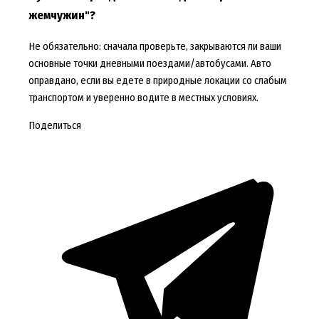
жемчужин"?
Не обязательно: сначала проверьте, закрываются ли ваши
основные точки дневными поездами/автобусами. Авто
оправдано, если вы едете в природные локации со слабым
транспортом и уверенно водите в местных условиях.
Поделиться