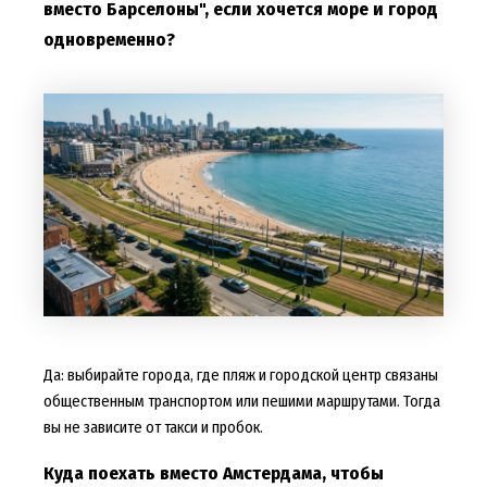
вместо Барселоны", если хочется море и город
одновременно?
Да: выбирайте города, где пляж и городской центр связаны
общественным транспортом или пешими маршрутами. Тогда
вы не зависите от такси и пробок.
Куда поехать вместо Амстердама, чтобы