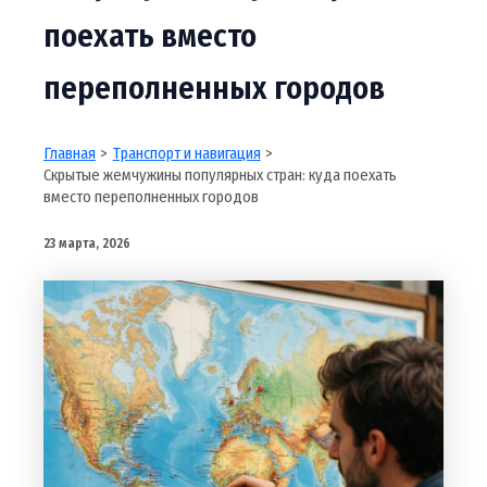
поехать вместо
переполненных городов
Главная
Транспорт и навигация
Скрытые жемчужины популярных стран: куда поехать
вместо переполненных городов
23 марта, 2026