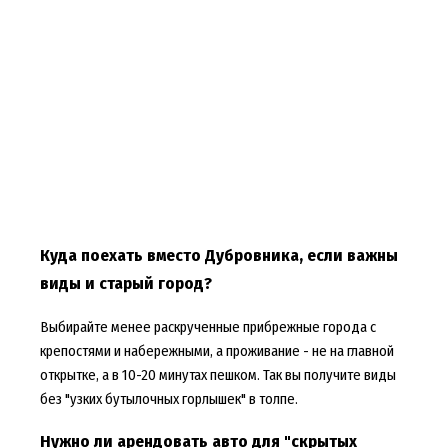
Куда поехать вместо Дубровника, если важны
виды и старый город?
Выбирайте менее раскрученные прибрежные города с
крепостями и набережными, а проживание - не на главной
открытке, а в 10-20 минутах пешком. Так вы получите виды
без "узких бутылочных горлышек" в толпе.
Нужно ли арендовать авто для "скрытых