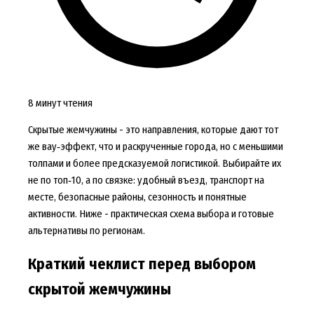
8 минут чтения
Скрытые жемчужины - это направления, которые дают тот
же вау‑эффект, что и раскрученные города, но с меньшими
толпами и более предсказуемой логистикой. Выбирайте их
не по топ‑10, а по связке: удобный въезд, транспорт на
месте, безопасные районы, сезонность и понятные
активности. Ниже - практическая схема выбора и готовые
альтернативы по регионам.
Краткий чеклист перед выбором
скрытой жемчужины