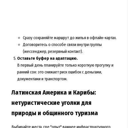
Сразу сохраняйте маршрут до жилья в офлайн-картах.
Договоритесь о способе связи внутри группы
(мессенджер, резервный контакт).
Оставьте буфер на адаптацию.
В первый день планируйте только короткую прогулку и
ранний сон: это снижает риск ошибок с деньгами,
документами и транспортом.
Латинская Америка и Карибы:
нетуристические уголки для
природы и общинного туризма
Выбирайте места, где "опыт" важнее инфраструктурного