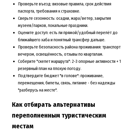
Проверьте въезд: визовые правила, срок действия
паспорта, требования к страховке.
Сверьте сезонность: осадки, жара/ветер, закрытия
музеев/парков, локальные праздники.
Оцените доступ: есть ли прямой/удобный перелёт до
ближайшего хаба и понятный трансфер дальше.
Проверьте безопасность района проживания: транспорт
вечером, освещённость, отзывы по кварталам.
Соберите "скелет маршрута": 2-3 опорные активности + 1
резервный план на плохую погоду.
Подтвердите бюджет "в голове": проживание,
перемещения, билеты, связь, питание - без надежды
"разберусь на месте".
Как отбирать альтернативы
переполненным туристическим
местам