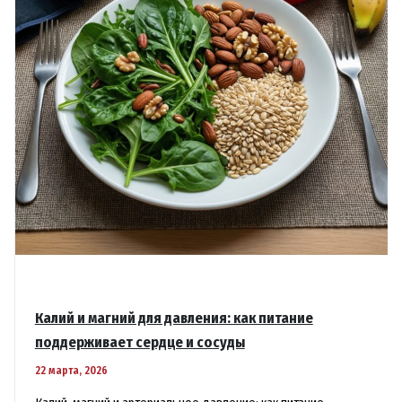
Калий и магний для давления: как питание
поддерживает сердце и сосуды
22 марта, 2026