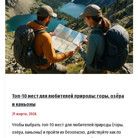
Топ-10 мест для любителей природы: горы, озёра
и каньоны
21 марта, 2026
Чтобы выбрать топ-10 мест для любителей природы (горы,
озёра, каньоны) и пройти их безопасно, действуйте как по