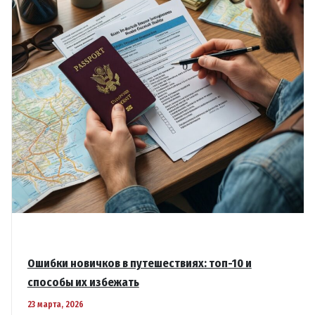
Ошибки новичков в путешествиях: топ-10 и
способы их избежать
23 марта, 2026