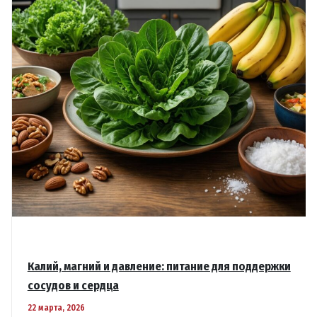
Калий, магний и давление: питание для поддержки
сосудов и сердца
22 марта, 2026