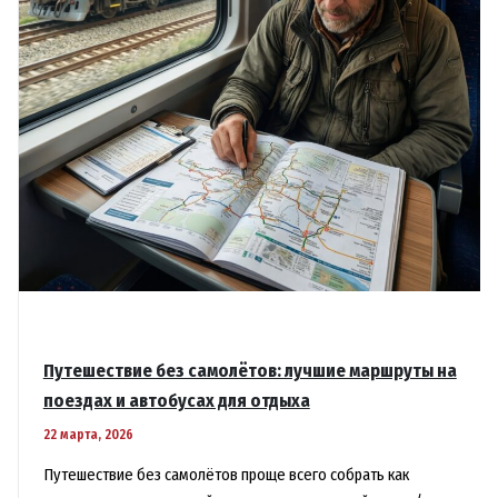
Путешествие без самолётов: лучшие маршруты на
поездах и автобусах для отдыха
22 марта, 2026
Путешествие без самолётов проще всего собрать как