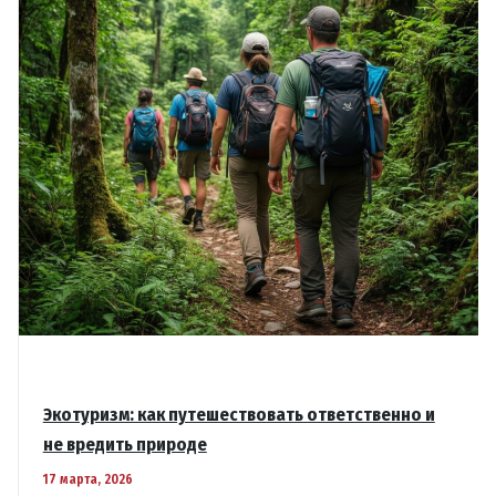
Экотуризм: как путешествовать ответственно и
не вредить природе
17 марта, 2026