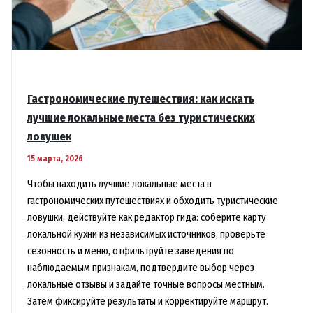
Гастрономические путешествия: как искать
лучшие локальные места без туристических
ловушек
15 марта, 2026
Чтобы находить лучшие локальные места в
гастрономических путешествиях и обходить туристические
ловушки, действуйте как редактор гида: соберите карту
локальной кухни из независимых источников, проверьте
сезонность и меню, отфильтруйте заведения по
наблюдаемым признакам, подтвердите выбор через
локальные отзывы и задайте точные вопросы местным.
Затем фиксируйте результаты и корректируйте маршрут.