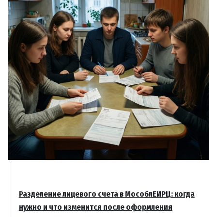
Разделение лицевого счета в МособлЕИРЦ: когда
нужно и что изменится после оформления