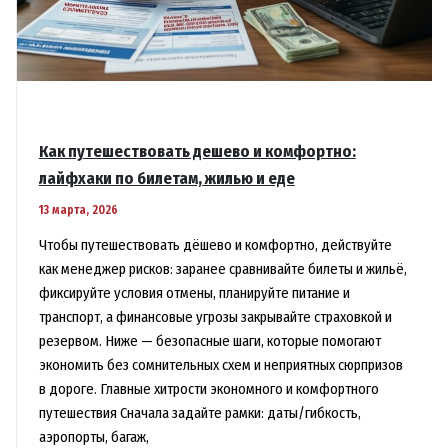
Как путешествовать дешево и комфортно:
лайфхаки по билетам, жилью и еде
13 марта, 2026
Чтобы путешествовать дёшево и комфортно, действуйте
как менеджер рисков: заранее сравнивайте билеты и жильё,
фиксируйте условия отмены, планируйте питание и
транспорт, а финансовые угрозы закрывайте страховкой и
резервом. Ниже — безопасные шаги, которые помогают
экономить без сомнительных схем и неприятных сюрпризов
в дороге. Главные хитрости экономного и комфортного
путешествия Сначала задайте рамки: даты/гибкость,
аэропорты, багаж,