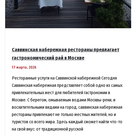
Саввинская набережная рестораны предлагает
гастрономический рай в Москве
17 марта, 2026
Ресторанные услуги на Саввинской набережной Сегодня
Саввинская набережная представляет собой одно из самых
привлекательных мест для любителей гастрономии в
Москве. С берегом, омываемым водами Москвы-реки, и
восхитительными видами на город, саввинская набережная
рестораны привлекают не только местных жителей, но и
туристов со всего мира. Здесь каждый сможет найти что-то
на свой вкус: от традиционной русской