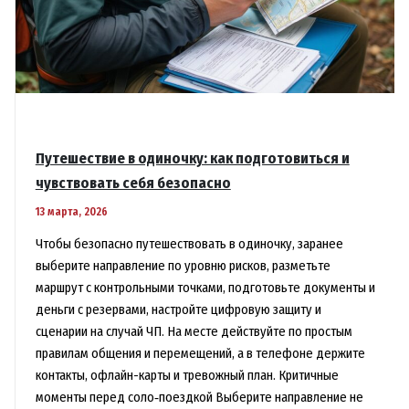
Путешествие в одиночку: как подготовиться и
чувствовать себя безопасно
13 марта, 2026
Чтобы безопасно путешествовать в одиночку, заранее
выберите направление по уровню рисков, разметьте
маршрут с контрольными точками, подготовьте документы и
деньги с резервами, настройте цифровую защиту и
сценарии на случай ЧП. На месте действуйте по простым
правилам общения и перемещений, а в телефоне держите
контакты, офлайн-карты и тревожный план. Критичные
моменты перед соло‑поездкой Выберите направление не